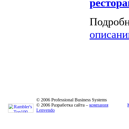
рестора
Подробн
описани
© 2006 Professional Business Systems
© 2006 Разработка сайта –
компания
Lenvendo