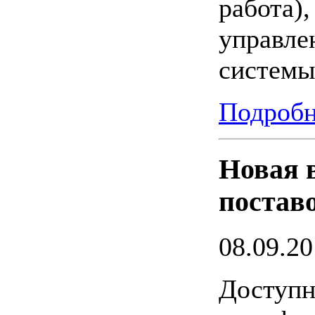
работа)
управле
системы
Подробн
Новая 
постав
08.09.20
Доступн