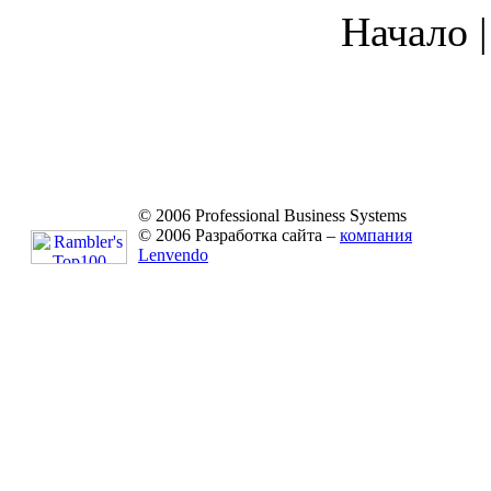
Начало |
© 2006 Professional Business Systems
© 2006 Разработка сайта –
компания
Lenvendo