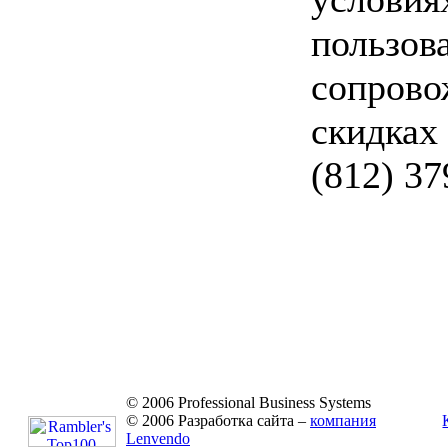
пользов
сопрово
скидках
(812)
37
© 2006 Professional Business Systems
© 2006 Разработка сайта –
компания
Lenvendo